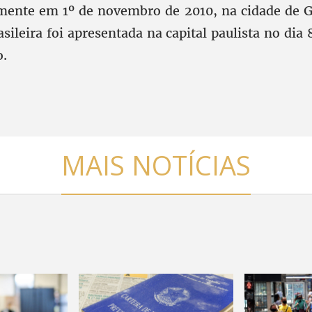
mente em 1º de novembro de 2010, na cidade de G
asileira foi apresentada na capital paulista no di
.
MAIS NOTÍCIAS