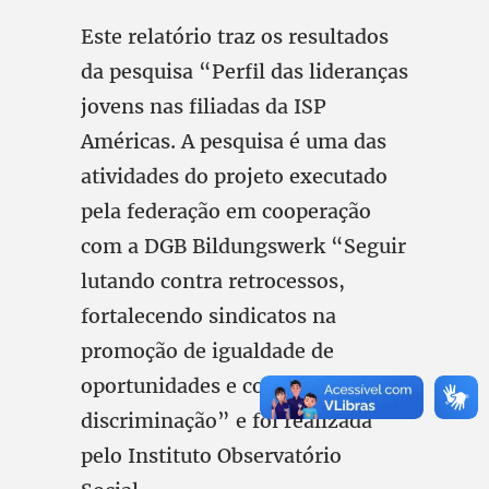
Este relatório traz os resultados
da pesquisa “Perfil das lideranças
jovens nas filiadas da ISP
Américas. A pesquisa é uma das
atividades do projeto executado
pela federação em cooperação
com a DGB Bildungswerk “Seguir
lutando contra retrocessos,
fortalecendo sindicatos na
promoção de igualdade de
oportunidades e combate à
discriminação” e foi realizada
pelo Instituto Observatório