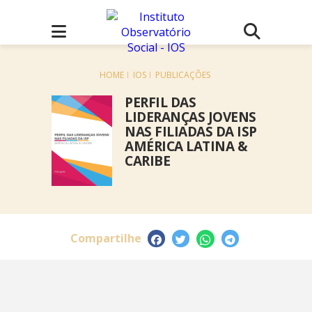
HOME
IOS
PUBLICAÇÕES
PERFIL DAS
LIDERANÇAS JOVENS
NAS FILIADAS DA ISP
AMÉRICA LATINA &
CARIBE
Compartilhe