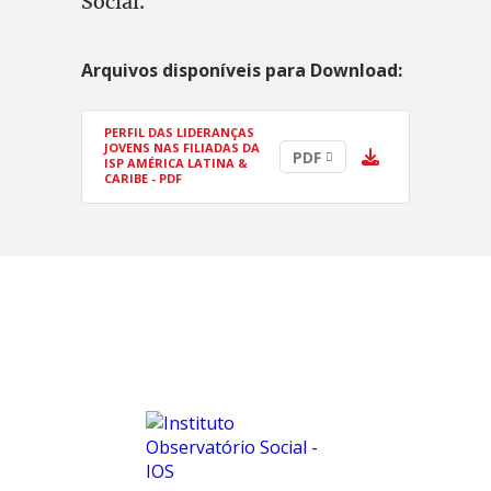
Social.
Arquivos disponíveis para Download:
PERFIL DAS LIDERANÇAS
JOVENS NAS FILIADAS DA
PDF
ISP AMÉRICA LATINA &
CARIBE - PDF